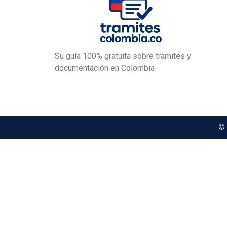
Su guía 100% gratuita sobre tramites y
documentación en Colombia
©