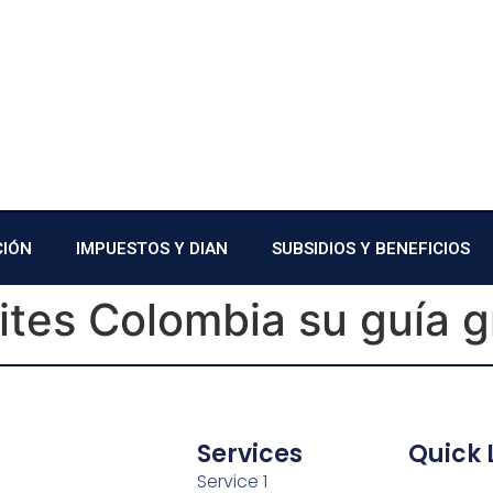
CIÓN
IMPUESTOS Y DIAN
SUBSIDIOS Y BENEFICIOS
ites Colombia su guía gr
Services
Quick 
Service 1