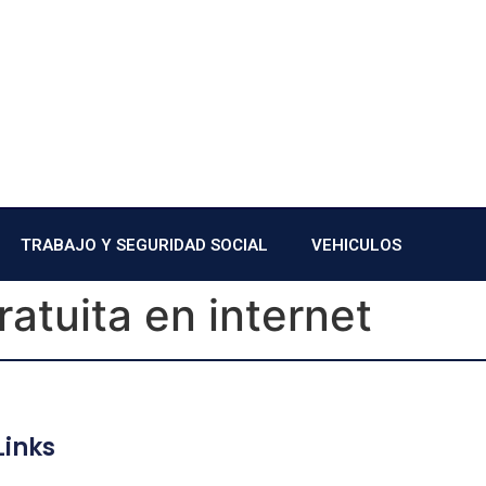
TRABAJO Y SEGURIDAD SOCIAL
VEHICULOS
atuita en internet
Links