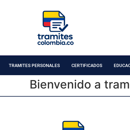
TRAMITES PERSONALES
CERTIFICADOS
EDUCA
Bienvenido a tram