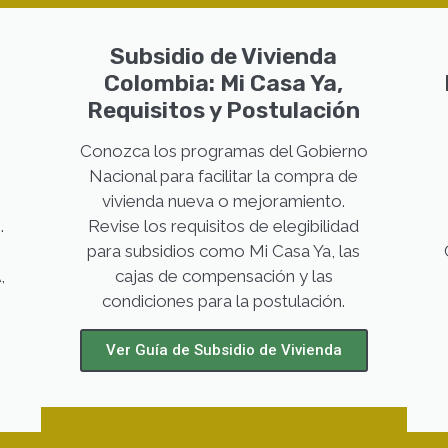
Subsidio de Vivienda
Colombia: Mi Casa Ya,
Requisitos y Postulación
Conozca los programas del Gobierno
Nacional para facilitar la compra de
vivienda nueva o mejoramiento.
.
Revise los requisitos de elegibilidad
para subsidios como Mi Casa Ya, las
,
cajas de compensación y las
condiciones para la postulación.
Ver Guía de Subsidio de Vivienda