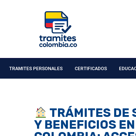
TRAMITES PERSONALES
CERTIFICADOS
EDUCA
TRÁMITES DE 
Y BENEFICIOS EN