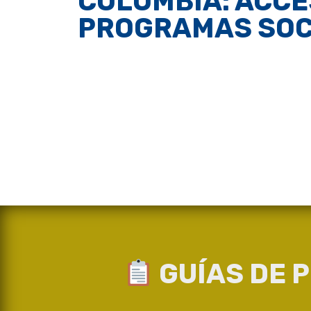
COLOMBIA: ACCE
PROGRAMAS SOC
GUÍAS DE 