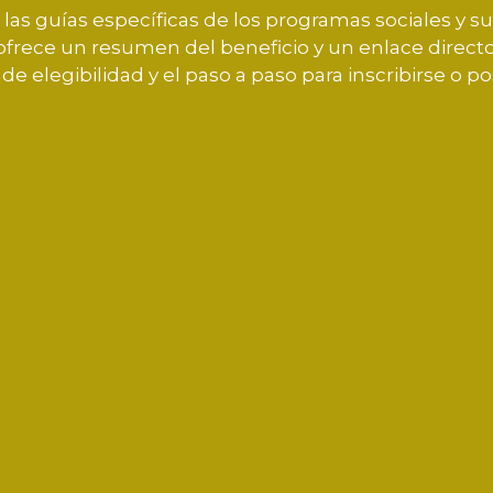
 las guías específicas de los programas sociales y 
e ofrece un resumen del beneficio y un enlace directo
s de elegibilidad y el paso a paso para inscribirse o po