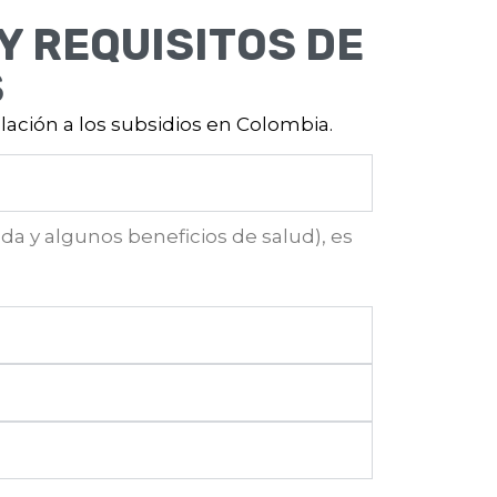
 REQUISITOS DE
S
lación a los subsidios en Colombia.
da y algunos beneficios de salud), es