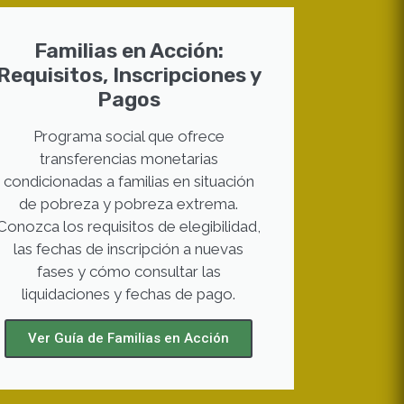
Familias en Acción:
Requisitos, Inscripciones y
Pagos
Programa social que ofrece
transferencias monetarias
condicionadas a familias en situación
de pobreza y pobreza extrema.
Conozca los requisitos de elegibilidad,
las fechas de inscripción a nuevas
fases y cómo consultar las
liquidaciones y fechas de pago.
Ver Guía de Familias en Acción