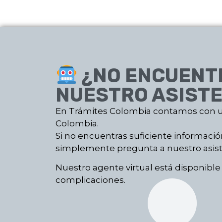
¿NO ENCUENTR
NUESTRO ASISTE
En Trámites Colombia contamos con un
Colombia.
Si no encuentras suficiente informaci
simplemente pregunta a nuestro asisten
Nuestro agente virtual está disponible 
complicaciones.