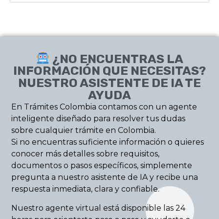
¿NO ENCUENTRAS LA
INFORMACIÓN QUE NECESITAS?
NUESTRO ASISTENTE DE IA TE
AYUDA
En Trámites Colombia contamos con un agente
inteligente diseñado para resolver tus dudas
sobre cualquier trámite en Colombia.
Si no encuentras suficiente información o quieres
conocer más detalles sobre requisitos,
documentos o pasos específicos, simplemente
pregunta a nuestro asistente de IA y recibe una
respuesta inmediata, clara y confiable.
Nuestro agente virtual está disponible las 24