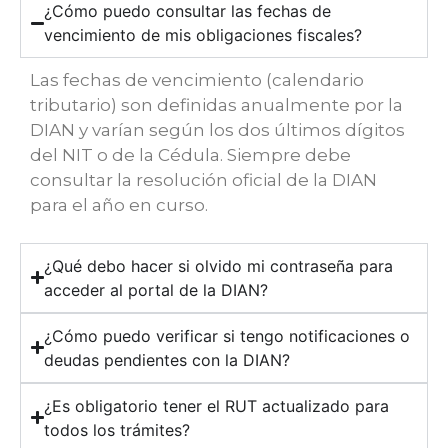
¿Cómo puedo consultar las fechas de
vencimiento de mis obligaciones fiscales?
Las fechas de vencimiento (calendario
tributario) son definidas anualmente por la
DIAN y varían según los dos últimos dígitos
del NIT o de la Cédula. Siempre debe
consultar la resolución oficial de la DIAN
para el año en curso.
¿Qué debo hacer si olvido mi contraseña para
acceder al portal de la DIAN?
¿Cómo puedo verificar si tengo notificaciones o
deudas pendientes con la DIAN?
¿Es obligatorio tener el RUT actualizado para
todos los trámites?