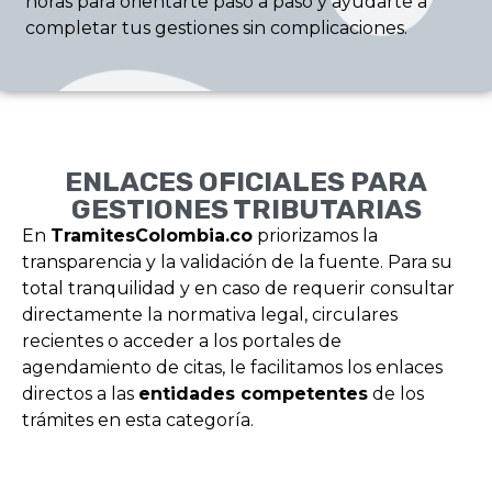
horas para orientarte paso a paso y ayudarte a
completar tus gestiones sin complicaciones.
ENLACES OFICIALES PARA
GESTIONES TRIBUTARIAS
En
TramitesColombia.co
priorizamos la
transparencia y la validación de la fuente. Para su
total tranquilidad y en caso de requerir consultar
directamente la normativa legal, circulares
recientes o acceder a los portales de
agendamiento de citas, le facilitamos los enlaces
directos a las
entidades competentes
de los
trámites en esta categoría.