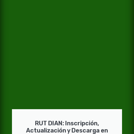
RUT DIAN: Inscripción,
Actualización y Descarga en