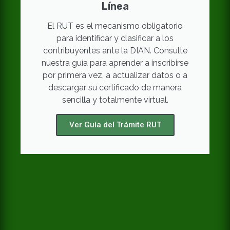
Línea
El RUT es el mecanismo obligatorio
para identificar y clasificar a los
contribuyentes ante la DIAN. Consulte
nuestra guía para aprender a inscribirse
por primera vez, a actualizar datos o a
descargar su certificado de manera
sencilla y totalmente virtual.
Ver Guía del Trámite RUT