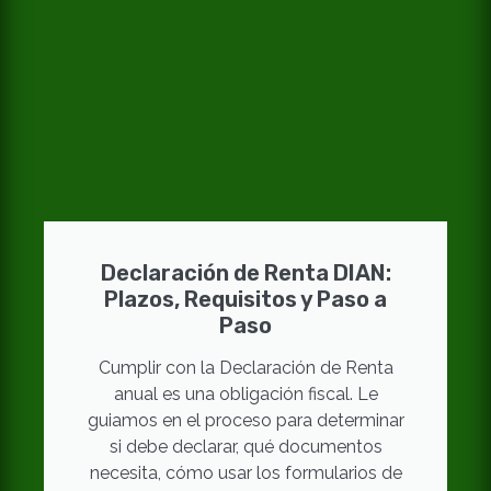
Declaración de Renta DIAN:
Plazos, Requisitos y Paso a
Paso
Cumplir con la Declaración de Renta
anual es una obligación fiscal. Le
guiamos en el proceso para determinar
si debe declarar, qué documentos
necesita, cómo usar los formularios de