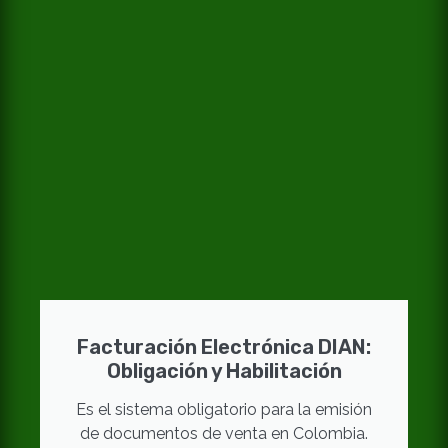
Facturación Electrónica DIAN:
Obligación y Habilitación
Es el sistema obligatorio para la emisión
de documentos de venta en Colombia.