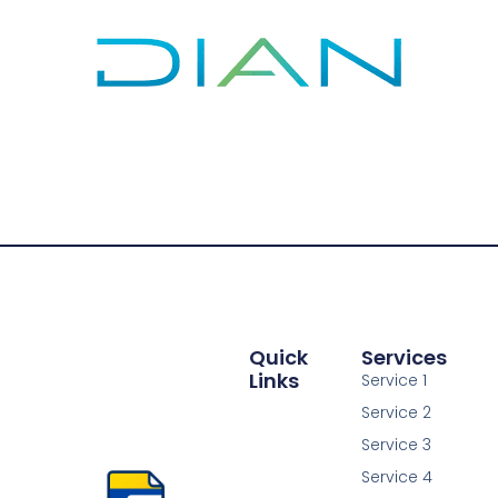
Quick
Services
Links
Service 1
Service 2
Service 3
Service 4