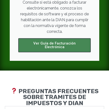
Consulte si está obligado a facturar
electrónicamente, conozca los
requisitos de software y el proceso de
habilitación ante la DIAN para cumplir
con la normativa vigente de forma
correcta.
Ver Guía de Facturación
Electrónica
PREGUNTAS FRECUENTES
SOBRE TRAMITES DE
IMPUESTOS Y DIAN