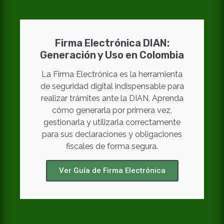
Firma Electrónica DIAN:
Generación y Uso en Colombia
La Firma Electrónica es la herramienta
de seguridad digital indispensable para
realizar trámites ante la DIAN. Aprenda
cómo generarla por primera vez,
gestionarla y utilizarla correctamente
para sus declaraciones y obligaciones
fiscales de forma segura.
Ver Guía de Firma Electrónica