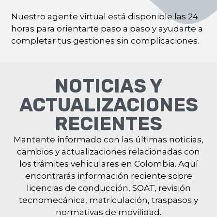
Nuestro agente virtual está disponible las 24
horas para orientarte paso a paso y ayudarte a
completar tus gestiones sin complicaciones.
NOTICIAS Y
ACTUALIZACIONES
RECIENTES
Mantente informado con las últimas noticias,
cambios y actualizaciones relacionadas con
los trámites vehiculares en Colombia. Aquí
encontrarás información reciente sobre
licencias de conducción, SOAT, revisión
tecnomecánica, matriculación, traspasos y
normativas de movilidad.