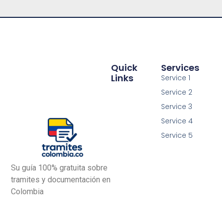
Quick
Services
Links
Service 1
Service 2
Service 3
Service 4
Service 5
Su guía 100% gratuita sobre
tramites y documentación en
Colombia