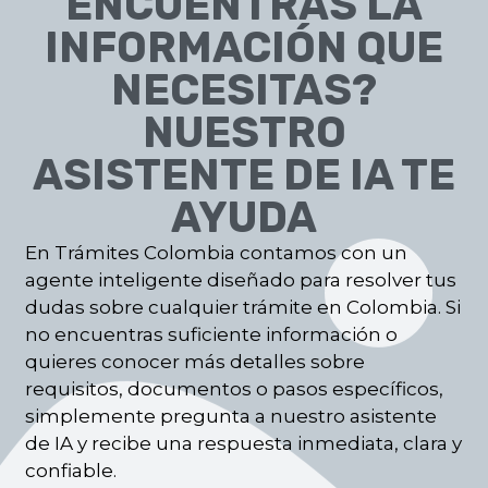
ENCUENTRAS LA
INFORMACIÓN QUE
NECESITAS?
NUESTRO
ASISTENTE DE IA TE
AYUDA
En Trámites Colombia contamos con un
agente inteligente diseñado para resolver tus
dudas sobre cualquier trámite en Colombia. Si
no encuentras suficiente información o
quieres conocer más detalles sobre
requisitos, documentos o pasos específicos,
simplemente pregunta a nuestro asistente
de IA y recibe una respuesta inmediata, clara y
confiable.