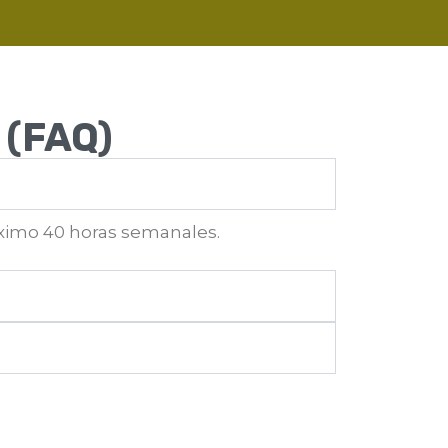
(FAQ)
ximo 40 horas semanales.