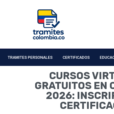
TRAMITES PERSONALES
CERTIFICADOS
EDUCA
CURSOS VIR
GRATUITOS EN 
2026: INSCRI
CERTIFICA