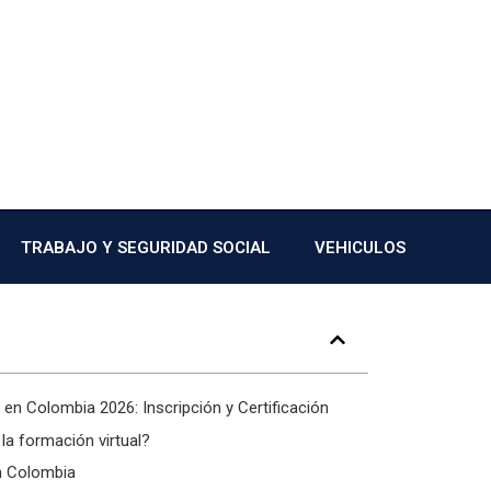
TRABAJO Y SEGURIDAD SOCIAL
VEHICULOS
 en Colombia 2026: Inscripción y Certificación
la formación virtual?
n Colombia