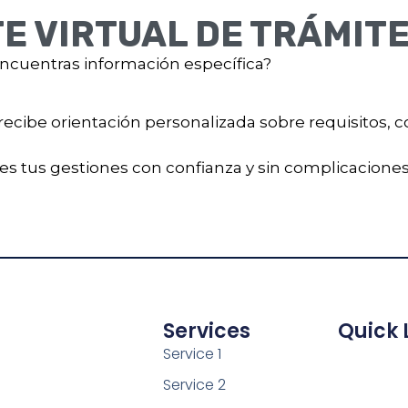
E VIRTUAL DE TRÁMIT
ncuentras información específica?
recibe orientación personalizada sobre requisitos, c
ces tus gestiones con confianza y sin complicaciones
Services
Quick 
Service 1
Service 2