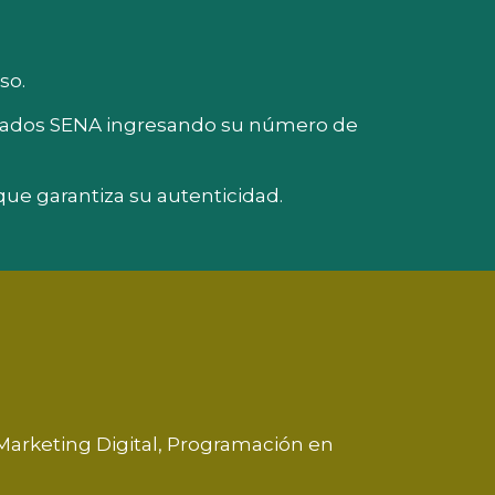
so.
ficados SENA ingresando su número de
que garantiza su autenticidad.
Marketing Digital, Programación en