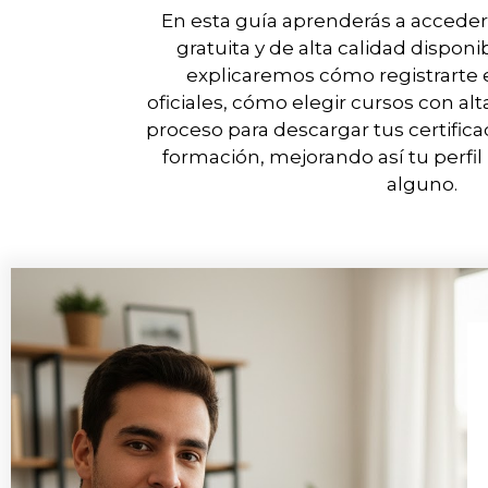
En esta guía aprenderás a acceder 
gratuita y de alta calidad dispon
explicaremos cómo registrarte 
oficiales, cómo elegir cursos con al
proceso para descargar tus certificad
formación, mejorando así tu perfil 
alguno.