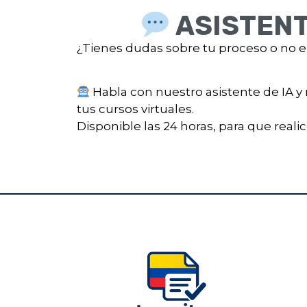
ASISTENT
¿Tienes dudas sobre tu proceso o no e
Habla con nuestro asistente de IA y 
tus cursos virtuales.
Disponible las 24 horas, para que reali