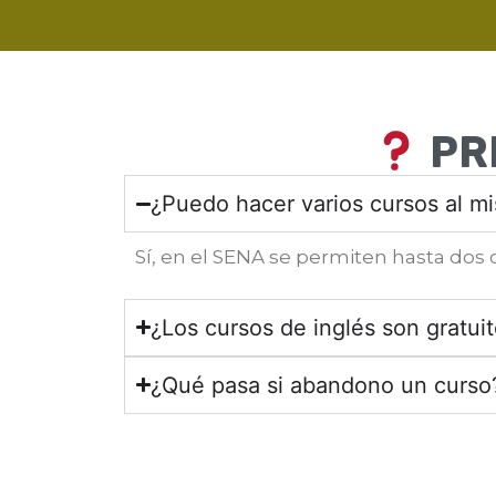
PR
¿Puedo hacer varios cursos al m
Sí, en el SENA se permiten hasta do
¿Los cursos de inglés son gratui
¿Qué pasa si abandono un curso