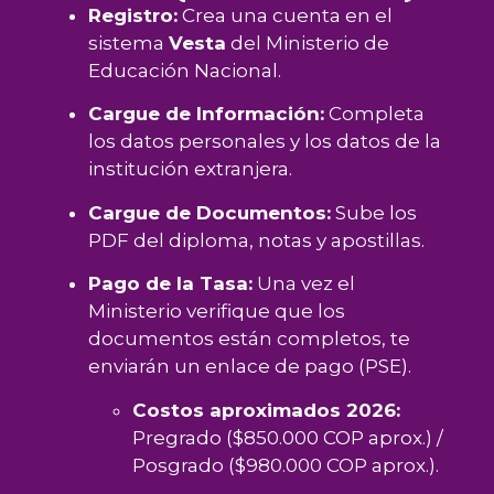
Registro:
Crea una cuenta en el
sistema
Vesta
del Ministerio de
Educación Nacional.
Cargue de Información:
Completa
los datos personales y los datos de la
institución extranjera.
Cargue de Documentos:
Sube los
PDF del diploma, notas y apostillas.
Pago de la Tasa:
Una vez el
Ministerio verifique que los
documentos están completos, te
enviarán un enlace de pago (PSE).
Costos aproximados 2026:
Pregrado ($850.000 COP aprox.) /
Posgrado ($980.000 COP aprox.).