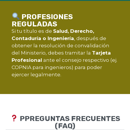
PROFESIONES
REGULADAS
Si tu título es de
Salud, Derecho,
Contaduría o Ingeniería
, después de
obtener la resolución de convalidación
del Ministerio, debes tramitar la
Tarjeta
Profesional
ante el consejo respectivo (ej.
COPNIA para ingenieros) para poder
ejercer legalmente.
PPREGUNTAS FRECUENTES
(FAQ)