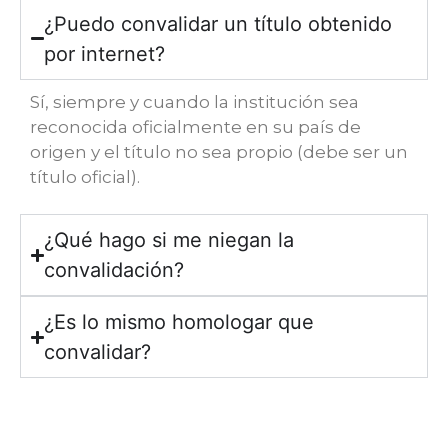
¿Puedo convalidar un título obtenido
por internet?
Sí, siempre y cuando la institución sea
reconocida oficialmente en su país de
origen y el título no sea propio (debe ser un
título oficial).
¿Qué hago si me niegan la
convalidación?
¿Es lo mismo homologar que
convalidar?