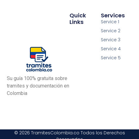
Quick
Services
Links
Service 1
Service 2
Service 3
Service 4
Service 5
Su guía 100% gratuita sobre
tramites y documentación en
Colombia
© 2026 TramitesColombia.co Todos los Derechos