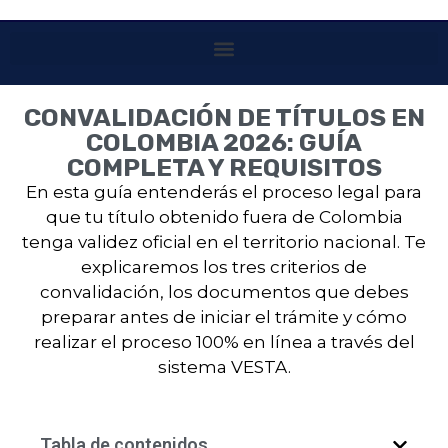
CONVALIDACIÓN DE TÍTULOS EN
COLOMBIA 2026: GUÍA
COMPLETA Y REQUISITOS
En esta guía entenderás el proceso legal para
que tu título obtenido fuera de Colombia
tenga validez oficial en el territorio nacional. Te
explicaremos los tres criterios de
convalidación, los documentos que debes
preparar antes de iniciar el trámite y cómo
realizar el proceso 100% en línea a través del
sistema VESTA.
Tabla de contenidos