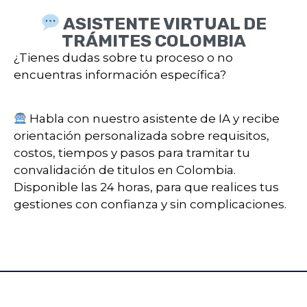
ASISTENTE VIRTUAL DE
TRÁMITES COLOMBIA
¿Tienes dudas sobre tu proceso o no
encuentras información específica?
Habla con nuestro asistente de IA y recibe
orientación personalizada sobre requisitos,
costos, tiempos y pasos para tramitar tu
convalidación de titulos en Colombia.
Disponible las 24 horas, para que realices tus
gestiones con confianza y sin complicaciones.