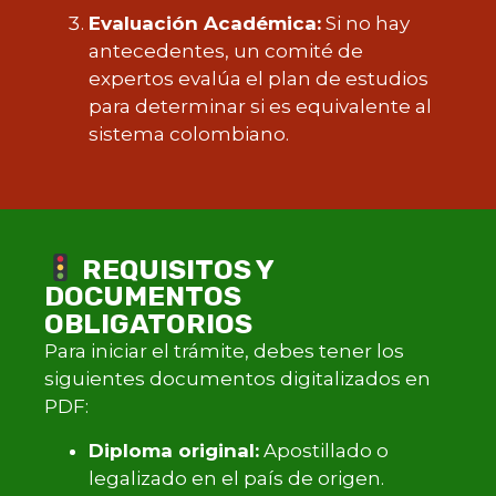
Evaluación Académica:
Si no hay
antecedentes, un comité de
expertos evalúa el plan de estudios
para determinar si es equivalente al
sistema colombiano.
REQUISITOS Y
DOCUMENTOS
OBLIGATORIOS
Para iniciar el trámite, debes tener los
siguientes documentos digitalizados en
PDF:
Diploma original:
Apostillado o
legalizado en el país de origen.