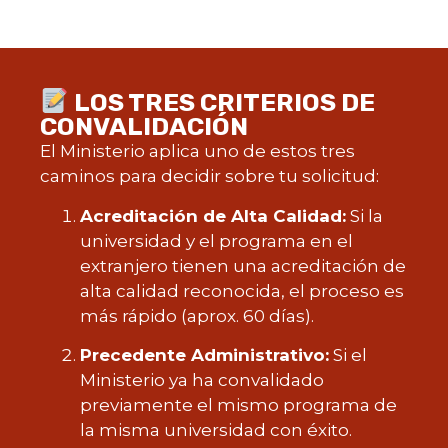
LOS TRES CRITERIOS DE
CONVALIDACIÓN
El Ministerio aplica uno de estos tres
caminos para decidir sobre tu solicitud:
Acreditación de Alta Calidad:
Si la
universidad y el programa en el
extranjero tienen una acreditación de
alta calidad reconocida, el proceso es
más rápido (aprox. 60 días).
Precedente Administrativo:
Si el
Ministerio ya ha convalidado
previamente el mismo programa de
la misma universidad con éxito.