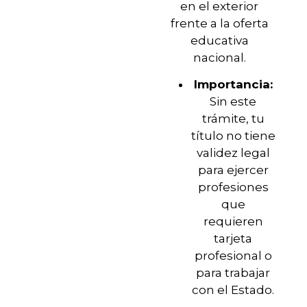
en el exterior
frente a la oferta
educativa
nacional.
Importancia:
Sin este
trámite, tu
título no tiene
validez legal
para ejercer
profesiones
que
requieren
tarjeta
profesional o
para trabajar
con el Estado.