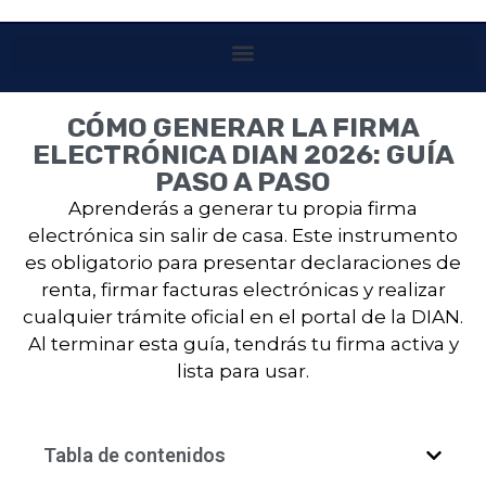
CÓMO GENERAR LA FIRMA
ELECTRÓNICA DIAN 2026: GUÍA
PASO A PASO
Aprenderás a generar tu propia firma
electrónica sin salir de casa. Este instrumento
es obligatorio para presentar declaraciones de
renta, firmar facturas electrónicas y realizar
cualquier trámite oficial en el portal de la DIAN.
Al terminar esta guía, tendrás tu firma activa y
lista para usar.
Tabla de contenidos