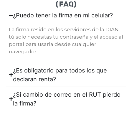
(FAQ)
¿Puedo tener la firma en mi celular?
La firma reside en los servidores de la DIAN;
tú solo necesitas tu contraseña y el acceso al
portal para usarla desde cualquier
navegador.
¿Es obligatorio para todos los que
declaran renta?
¿Si cambio de correo en el RUT pierdo
la firma?