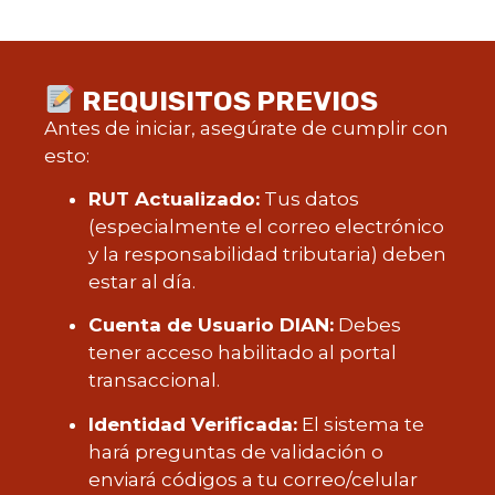
REQUISITOS PREVIOS
Antes de iniciar, asegúrate de cumplir con
esto:
RUT Actualizado:
Tus datos
(especialmente el correo electrónico
y la responsabilidad tributaria) deben
estar al día.
Cuenta de Usuario DIAN:
Debes
tener acceso habilitado al portal
transaccional.
Identidad Verificada:
El sistema te
hará preguntas de validación o
enviará códigos a tu correo/celular