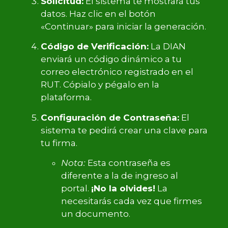
Solicitud:
El sistema te mostrará tus
datos. Haz clic en el botón
«Continuar» para iniciar la generación.
Código de Verificación:
La DIAN
enviará un código dinámico a tu
correo electrónico registrado en el
RUT. Cópialo y pégalo en la
plataforma.
Configuración de Contraseña:
El
sistema te pedirá crear una clave para
tu firma.
Nota:
Esta contraseña es
diferente a la de ingreso al
portal.
¡No la olvides!
La
necesitarás cada vez que firmes
un documento.