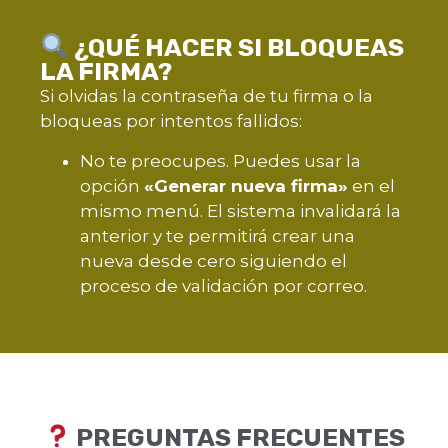
¿QUÉ HACER SI BLOQUEAS
LA FIRMA?
Si olvidas la contraseña de tu firma o la
bloqueas por intentos fallidos:
No te preocupes. Puedes usar la
opción
«Generar nueva firma»
en el
mismo menú. El sistema invalidará la
anterior y te permitirá crear una
nueva desde cero siguiendo el
proceso de validación por correo.
PREGUNTAS FRECUENTES