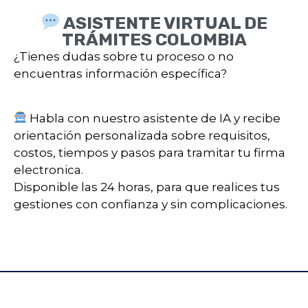
ASISTENTE VIRTUAL DE
TRÁMITES COLOMBIA
¿Tienes dudas sobre tu proceso o no
encuentras información específica?
Habla con nuestro asistente de IA y recibe
orientación personalizada sobre requisitos,
costos, tiempos y pasos para tramitar tu firma
electronica.
Disponible las 24 horas, para que realices tus
gestiones con confianza y sin complicaciones.