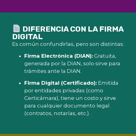
DIFERENCIA CON LA FIRMA
DIGITAL
Es común confundirlas, pero son distintas:
Firma Electrónica (DIAN):
Gratuita,
generada por la DIAN, solo sirve para
trámites ante la DIAN.
Firma Digital (Certificado):
Emitida
por entidades privadas (como
Certicámara), tiene un costo y sirve
para cualquier documento legal
(contratos, notarías, etc.).