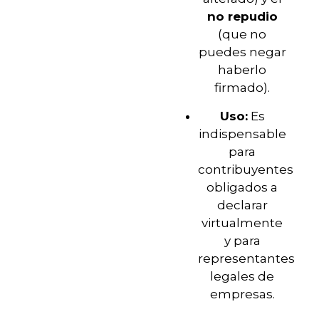
no repudio
(que no
puedes negar
haberlo
firmado).
Uso:
Es
indispensable
para
contribuyentes
obligados a
declarar
virtualmente
y para
representantes
legales de
empresas.