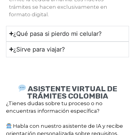
trámites se hacen exclusivamente en
formato digital.
¿Qué pasa si pierdo mi celular?
¿Sirve para viajar?
ASISTENTE VIRTUAL DE
TRÁMITES COLOMBIA
¿Tienes dudas sobre tu proceso o no
encuentras información específica?
Habla con nuestro asistente de IA y recibe
orientación personalizada sobre requisitos,