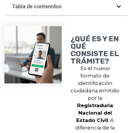
Tabla de contenidos
¿QUÉ ES Y EN
QUÉ
CONSISTE EL
TRÁMITE?
Es el nuevo
formato de
identificación
ciudadana emitido
por la
Registraduría
Nacional del
Estado Civil
. A
diferencia de la