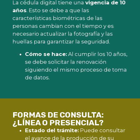
La cédula digital tiene una
vigencia de 10
años
. Esto se debe a que las
características biométricas de las
personas cambian con el tiempo y es
necesario actualizar la fotografía y las
huellas para garantizar la seguridad.
Cómo se hace:
Al cumplir los 10 años,
se debe solicitar la renovación
siguiendo el mismo proceso de toma
de datos.
FORMAS DE CONSULTA:
¿LÍNEA O PRESENCIAL?
Estado del trámite:
Puede consultar
el avance de la producción de su