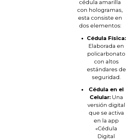
cédula amarilla
con hologramas,
esta consiste en
dos elementos:
Cédula Física:
Elaborada en
policarbonato
con altos
estándares de
seguridad.
Cédula en el
Celular:
Una
versión digital
que se activa
en la app
«Cédula
Digital