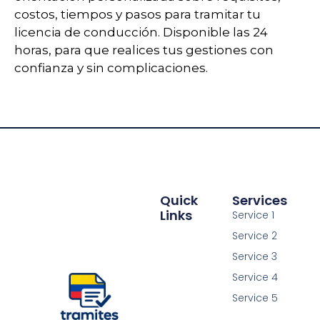
costos, tiempos y pasos para tramitar tu
licencia de conducción. Disponible las 24
horas, para que realices tus gestiones con
confianza y sin complicaciones.
Quick
Services
Links
Service 1
Service 2
Service 3
Service 4
Service 5