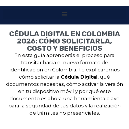
CÉDULA DIGITAL EN COLOMBIA
2026: CÓMO SOLICITARLA,
COSTO Y BENEFICIOS
En esta guía aprenderás el proceso para
transitar hacia el nuevo formato de
identificación en Colombia. Te explicaremos
cómo solicitar la
Cédula Digital
, qué
documentos necesitas, cómo activar la versión
en tu dispositivo móvil y por qué este
documento es ahora una herramienta clave
para la seguridad de tus datos y la realización
de trámites no presenciales.